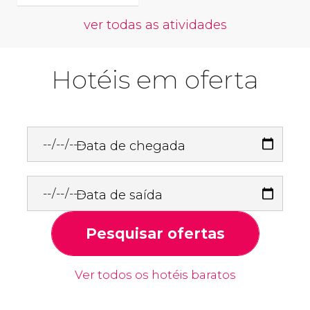
ver todas as atividades
Hotéis em oferta
Data de chegada
Data de saída
Pesquisar ofertas
Ver todos os hotéis baratos