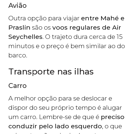
Avião
Outra opção para viajar
entre Mahé e
Praslin
são os
voos regulares de Air
Seychelles
. O trajeto dura cerca de 15
minutos e o preço é bem similar ao do
barco.
Transporte nas ilhas
Carro
A melhor opção para se deslocar e
dispor do seu próprio tempo é alugar
um carro. Lembre-se de que é
preciso
conduzir pelo lado esquerdo
, o que