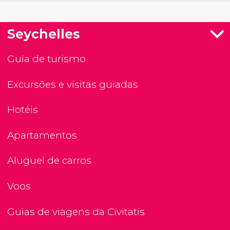
Seychelles
Guia de turismo
Excursões e visitas guiadas
Hotéis
Apartamentos
Aluguel de carros
Voos
Guias de viagens da Civitatis