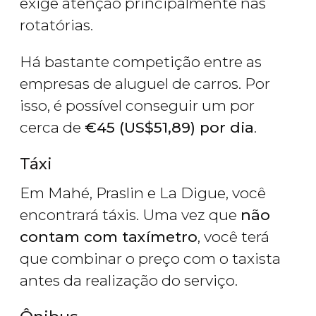
exige atenção principalmente nas
rotatórias.
Há bastante competição entre as
empresas de aluguel de carros. Por
isso, é possível conseguir um por
cerca de
€
45 (
US$
51,89) por dia
.
Táxi
Em Mahé, Praslin e La Digue, você
encontrará táxis. Uma vez que
não
contam com taxímetro
, você terá
que combinar o preço com o taxista
antes da realização do serviço.