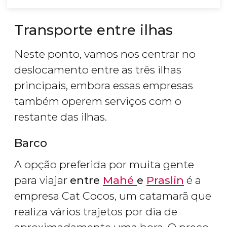
Transporte entre ilhas
Neste ponto, vamos nos centrar no
deslocamento entre as três ilhas
principais, embora essas empresas
também operem serviços com o
restante das ilhas.
Barco
A opção preferida por muita gente
para viajar
entre
Mahé
e
Praslin
é a
empresa Cat Cocos, um catamarã que
realiza vários trajetos por dia de