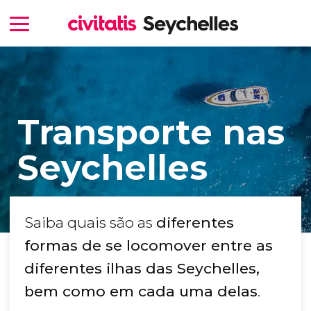
Transporte nas
Seychelles
Saiba quais são as
diferentes
formas de se locomover entre as
diferentes ilhas das Seychelles,
bem como em cada uma delas
.