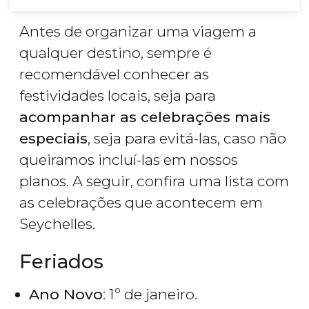
Antes de organizar uma viagem a
qualquer destino, sempre é
recomendável conhecer as
festividades locais, seja para
acompanhar as celebrações mais
especiais
, seja para evitá-las, caso não
queiramos incluí-las em nossos
planos. A seguir, confira uma lista com
as celebrações que acontecem em
Seychelles.
Feriados
Ano Novo
: 1º de janeiro.