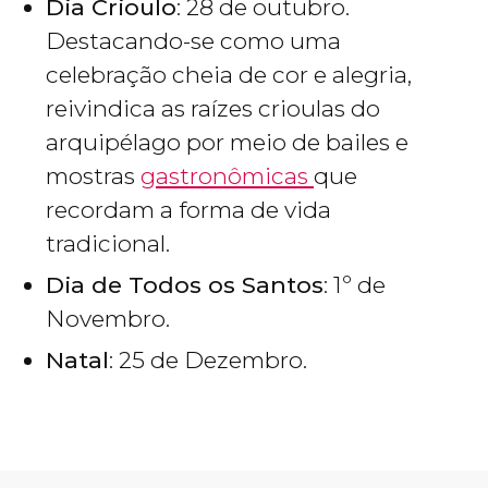
Dia Crioulo
: 28 de outubro.
Destacando-se como uma
celebração cheia de cor e alegria,
reivindica as raízes crioulas do
arquipélago por meio de bailes e
mostras
gastronômicas
que
recordam a forma de vida
tradicional.
Dia de Todos os Santos
: 1º de
Novembro.
Natal
: 25 de Dezembro.