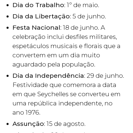
Dia do Trabalho
: 1º de maio.
Dia da Libertação
: 5 de junho.
Festa Nacional
: 18 de junho. A
celebração inclui desfiles militares,
espetáculos musicais e florais que a
convertem em um dia muito
aguardado pela população.
Dia da Independência
: 29 de junho.
Festividade que comemora a data
em que Seychelles se converteu em
uma república independente, no
ano 1976.
Assunção
: 15 de agosto.