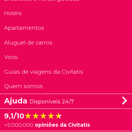
Hotéis
Apartamentos
Aluguel de carros
Voos
Guias de viagens da Civitatis
Quem somos
Ajuda
Disponíveis 24/7
★★★★★
★★★★★
9,1/10
+
5.000.000
opiniões da Civitatis