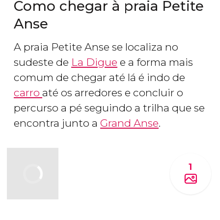
Como chegar à praia Petite
Anse
A praia Petite Anse se localiza no
sudeste de
La Digue
e a forma mais
comum de chegar até lá é indo de
carro
até os arredores e concluir o
percurso a pé seguindo a trilha que se
encontra junto a
Grand Anse
.
1