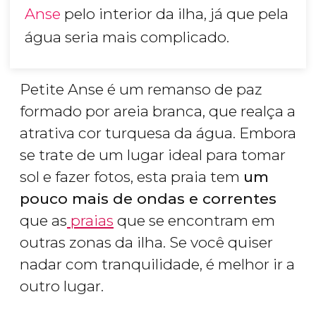
Anse
pelo interior da ilha, já que pela
água seria mais complicado.
Petite Anse é um remanso de paz
formado por areia branca, que realça a
atrativa cor turquesa da água. Embora
se trate de um lugar ideal para tomar
sol e fazer fotos, esta praia tem
um
pouco mais de ondas e correntes
que as
praias
que se encontram em
outras zonas da ilha. Se você quiser
nadar com tranquilidade, é melhor ir a
outro lugar.