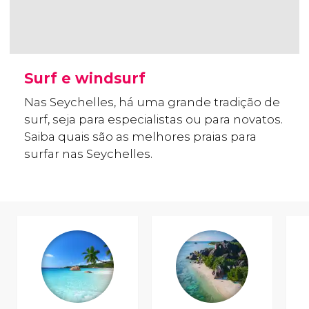
Surf e windsurf
Nas Seychelles, há uma grande tradição de
surf, seja para especialistas ou para novatos.
Saiba quais são as melhores praias para
surfar nas Seychelles.