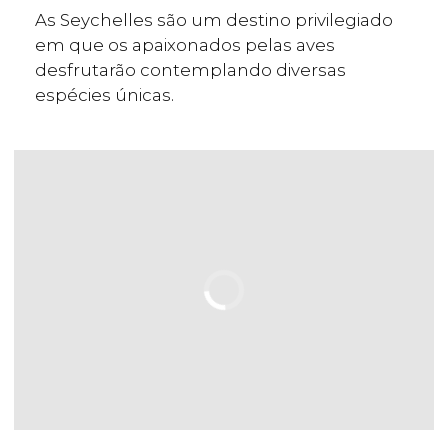
As Seychelles são um destino privilegiado
em que os apaixonados pelas aves
desfrutarão contemplando diversas
espécies únicas.