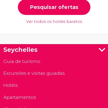
Pesquisar ofertas
Ver todos os hotéis baratos
Seychelles
Guia de turismo
Excursões e visitas guiadas
Hotéis
Apartamentos