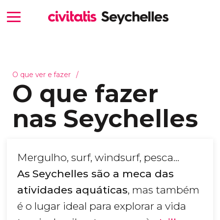
O que ver e fazer
O que fazer
nas Seychelles
Mergulho, surf, windsurf, pesca...
As
Seychelles são a meca das
atividades aquáticas
, mas também
é o lugar ideal para explorar a vida