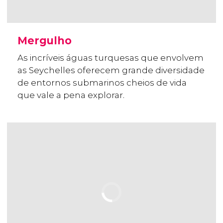
Mergulho
As incríveis águas turquesas que envolvem
as Seychelles oferecem grande diversidade
de entornos submarinos cheios de vida
que vale a pena explorar.