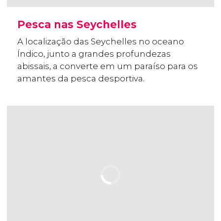
Pesca nas Seychelles
A localização das Seychelles no oceano
Índico, junto a grandes profundezas
abissais, a converte em um paraíso para os
amantes da pesca desportiva.