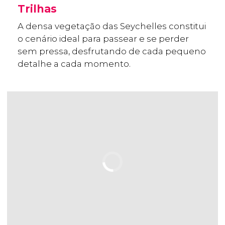
Trilhas
A densa vegetação das Seychelles constitui
o cenário ideal para passear e se perder
sem pressa, desfrutando de cada pequeno
detalhe a cada momento.