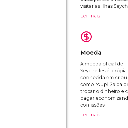
visitar as Ilhas Seych
Ler mais
Moeda
A moeda oficial de
Seychelles é a rúpia 
conhecida em criou
como roupi. Saiba 
trocar o dinheiro e
pagar economizand
comissões.
Ler mais