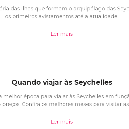
ória das ilhas que formam o arquipélago das Seyc
os primeiros avistamentos até a atualidade.
Ler mais
Quando viajar às Seychelles
a melhor época para viajar às Seychelles em funç
 preços. Confira os melhores meses para visitar as 
Ler mais