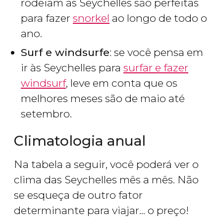
rodeiam as Seychelles são perfeitas
para fazer
snorkel
ao longo de todo o
ano.
Surf e windsurfe
: se você pensa em
ir às Seychelles para
surfar e fazer
windsurf
, leve em conta que os
melhores meses são de maio até
setembro.
Climatologia anual
Na tabela a seguir, você poderá ver o
clima das Seychelles mês a mês. Não
se esqueça de outro fator
determinante para viajar... o preço!