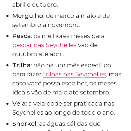
abril e outubro.
Mergulho
: de março a maio e de
setembro a novembro.
Pesca
: os melhores meses para
pescar nas Seychelles
vão de
outubro até abril.
Trilha
: não há um mês específico
para fazer
trilhas nas Seychelles
, mas
caso você possa escolher, os meses
ideais vão de maio até setembro.
Vela
: a vela pode ser praticada nas
Seychelles ao longo de todo o ano.
Snorkel
: as águas cálidas que