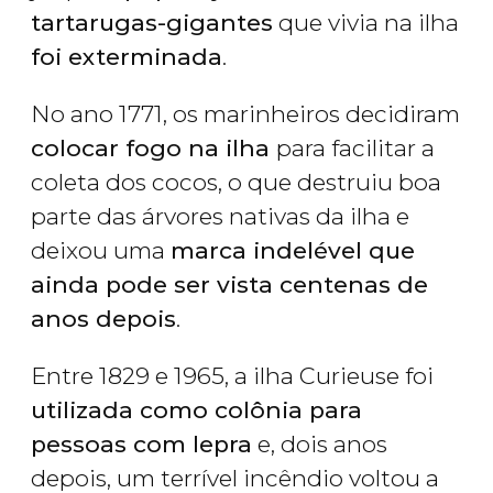
tartarugas-gigantes
que vivia na ilha
foi exterminada
.
No ano 1771, os marinheiros decidiram
colocar fogo na ilha
para facilitar a
coleta dos cocos, o que destruiu boa
parte das árvores nativas da ilha e
deixou uma
marca indelével que
ainda pode ser vista centenas de
anos depois
.
Entre 1829 e 1965, a ilha Curieuse foi
utilizada como colônia para
pessoas com lepra
e, dois anos
depois, um terrível incêndio voltou a