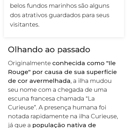
belos fundos marinhos são alguns
dos atrativos guardados para seus
visitantes.
Olhando ao passado
Originalmente
conhecida como "Ile
Rouge" por causa de sua superfície
de cor avermelhada
, a ilha mudou
seu nome com a chegada de uma
escuna francesa chamada “La
Curieuse”. A presença humana foi
notada rapidamente na ilha Curieuse,
já que a
população nativa de