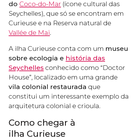
do
Coco-do-Mar
(ícone cultural das
Seychelles), que só se encontram em
Curieuse e na Reserva natural de
Vallée de Mai
.
A ilha Curieuse conta com um
museu
sobre ecologia e
história das
Seychelles
conhecido como “Doctor
House”, localizado em uma grande
vila colonial restaurada
que
constitui um interessante exemplo da
arquitetura colonial e crioula.
Como chegar à
ilha Curieuse