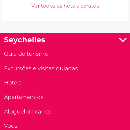
Ver todos os hotéis baratos
Seychelles
Guia de turismo
Excursões e visitas guiadas
Hotéis
Apartamentos
Aluguel de carros
Voos