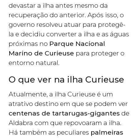
devastar a ilha antes mesmo da
recuperação do anterior. Após isso, o
governo resolveu atuar para protegê-
la e decidiu converter a ilha e as águas
próximas no
Parque Nacional
Marino de Curieuse
para proteger o
entorno natural.
O que ver na ilha Curieuse
Atualmente, a ilha Curieuse é um
atrativo destino em que se podem ver
centenas de tartarugas-gigantes
de
Aldabra com que repovoaram a ilha.
Há também as peculiares
palmeiras