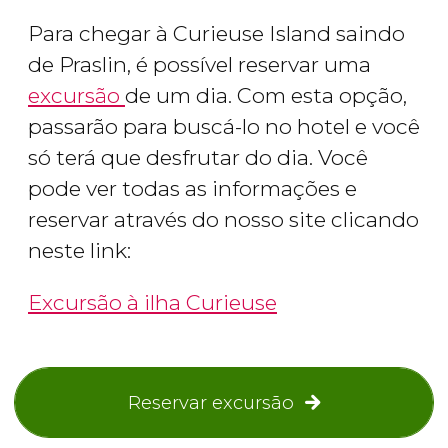
Para chegar à Curieuse Island saindo
de Praslin, é possível reservar uma
excursão
de um dia. Com esta opção,
passarão para buscá-lo no hotel e você
só terá que desfrutar do dia. Você
pode ver todas as informações e
reservar através do nosso site clicando
neste link:
Excursão à ilha Curieuse
Reservar excursão