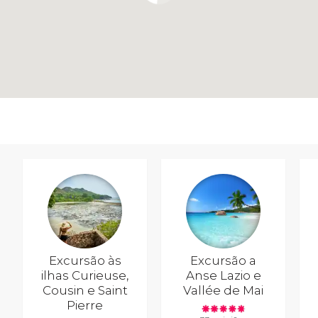
Excursão às
Excursão a
ilhas Curieuse,
Anse Lazio e
Cousin e Saint
Vallée de Mai
Pierre